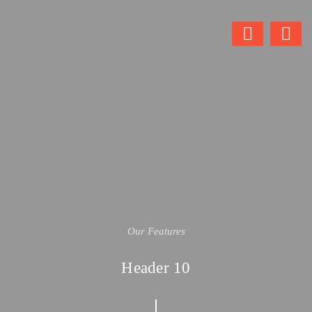
Our Features
Header 10