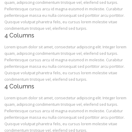
quam, adipiscing condimentum tristique vel, eleifend sed turpis.
Pellentesque cursus arcu id magna euismod in molestie. Curabitur
pellentesque massa eu nulla consequat sed porttitor arcu porttitor.
Quisque volutpat pharetra felis, eu cursus lorem molestie vitae
condimentum tristique vel, eleifend sed turpis.
4 Columns
Lorem ipsum dolor sit amet, consectetur adipiscing elit. Integer lorem
quam, adipiscing condimentum tristique vel, eleifend sed turpis.
Pellentesque cursus arcu id magna euismod in molestie. Curabitur
pellentesque massa eu nulla consequat sed porttitor arcu porttitor.
Quisque volutpat pharetra felis, eu cursus lorem molestie vitae
condimentum tristique vel, eleifend sed turpis.
4 Columns
Lorem ipsum dolor sit amet, consectetur adipiscing elit. Integer lorem
quam, adipiscing condimentum tristique vel, eleifend sed turpis.
Pellentesque cursus arcu id magna euismod in molestie. Curabitur
pellentesque massa eu nulla consequat sed porttitor arcu porttitor.
Quisque volutpat pharetra felis, eu cursus lorem molestie vitae
condimentum tristique vel, eleifend sed turpis.