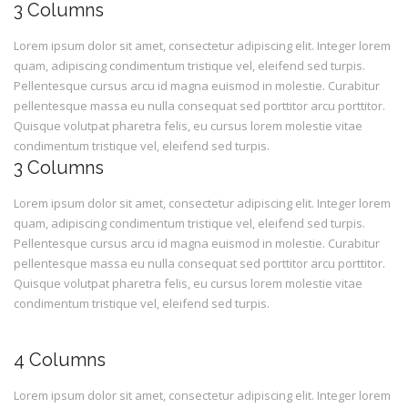
3 Columns
Lorem ipsum dolor sit amet, consectetur adipiscing elit. Integer lorem
quam, adipiscing condimentum tristique vel, eleifend sed turpis.
Pellentesque cursus arcu id magna euismod in molestie. Curabitur
pellentesque massa eu nulla consequat sed porttitor arcu porttitor.
Quisque volutpat pharetra felis, eu cursus lorem molestie vitae
condimentum tristique vel, eleifend sed turpis.
3 Columns
Lorem ipsum dolor sit amet, consectetur adipiscing elit. Integer lorem
quam, adipiscing condimentum tristique vel, eleifend sed turpis.
Pellentesque cursus arcu id magna euismod in molestie. Curabitur
pellentesque massa eu nulla consequat sed porttitor arcu porttitor.
Quisque volutpat pharetra felis, eu cursus lorem molestie vitae
condimentum tristique vel, eleifend sed turpis.
4 Columns
Lorem ipsum dolor sit amet, consectetur adipiscing elit. Integer lorem